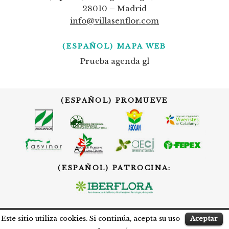
28010 – Madrid
info@villasenflor.com
(ESPAÑOL) MAPA WEB
Prueba agenda gl
(ESPAÑOL) PROMUEVE
(ESPAÑOL) PATROCINA:
Este sitio utiliza cookies. Si continúa, acepta su uso
Aceptar